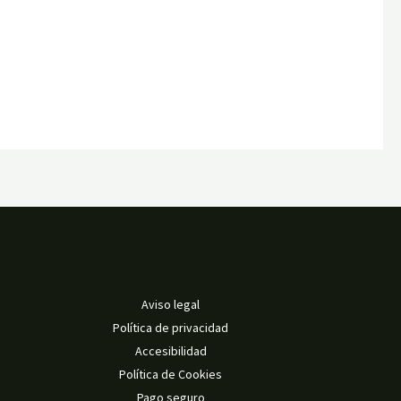
Aviso legal
Política de privacidad
Accesibilidad
Política de Cookies
Pago seguro