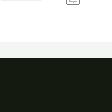
Negro